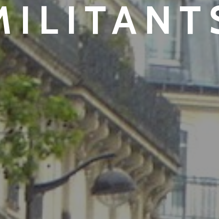
MILITANT