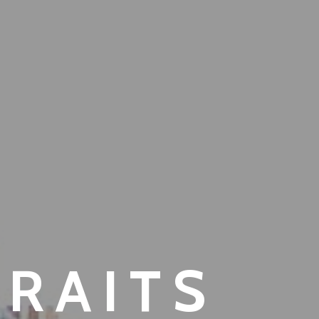
TRAITS