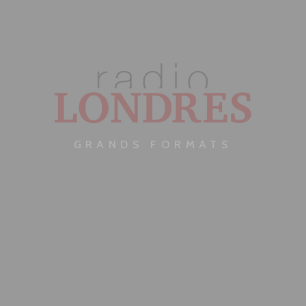
GRANDS FORMATS